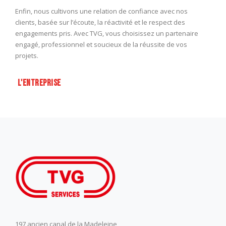
Enfin, nous cultivons une relation de confiance avec nos
clients, basée sur l’écoute, la réactivité et le respect des
engagements pris. Avec TVG, vous choisissez un partenaire
engagé, professionnel et soucieux de la réussite de vos
projets.
L'ENTREPRISE
197 ancien canal de la Madeleine