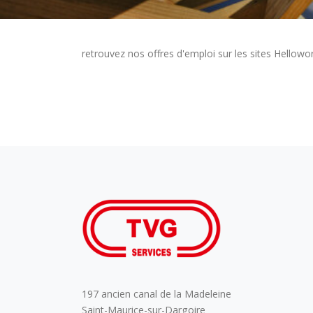
retrouvez nos offres d'emploi sur les sites Hellowo
197 ancien canal de la Madeleine
Saint-Maurice-sur-Dargoire