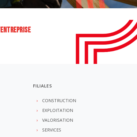
'ENTREPRISE
FILIALES
CONSTRUCTION
EXPLOITATION
VALORISATION
SERVICES