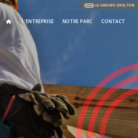
LE GROUPE CHOLTON
L'ENTREPRISE
NOTRE PARC
CONTACT